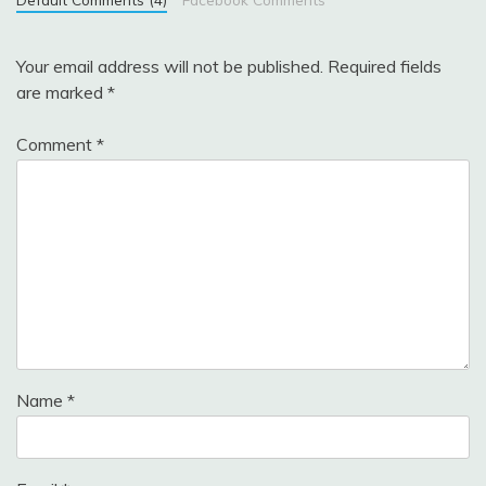
Your email address will not be published.
Required fields
are marked
*
Comment
*
Name
*