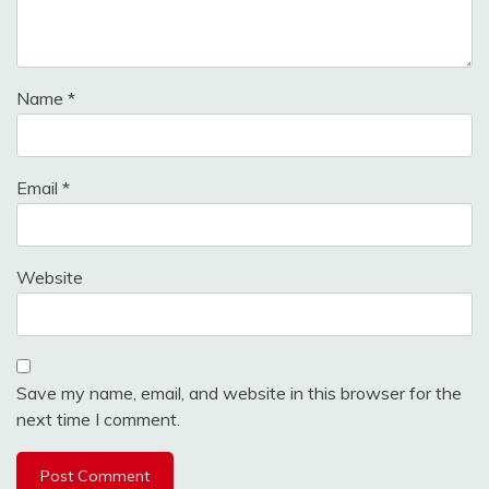
Name
*
Email
*
Website
Save my name, email, and website in this browser for the
next time I comment.