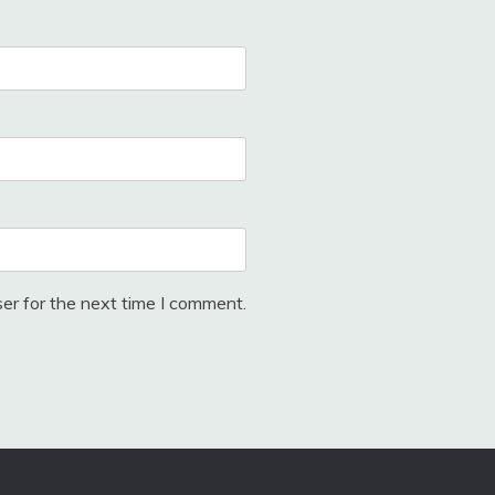
er for the next time I comment.