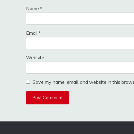
Name
*
Email
*
Website
Save my name, email, and website in this brows