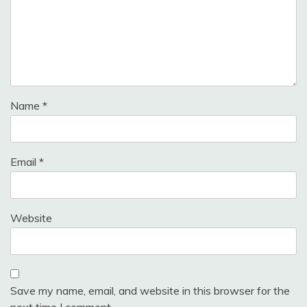
Name
*
Email
*
Website
Save my name, email, and website in this browser for the