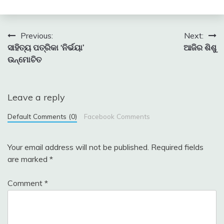
Post
Previous:
Next:
ସାହିତ୍ୟ ପତ୍ରିକା ‘ନିର୍ଭୟା’
ଆଜିର ଶିଶୁ
navigation
ଉନ୍ମୋଚିତ
Leave a reply
Default Comments (0)
Facebook Comments
Your email address will not be published.
Required fields
are marked
*
Comment
*