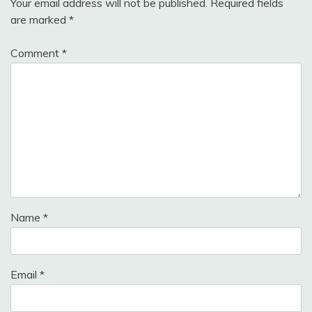
Your email address will not be published.
Required fields
are marked
*
Comment
*
Name
*
Email
*