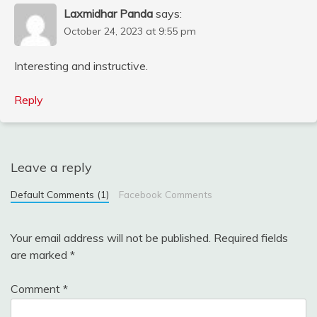
Laxmidhar Panda
says:
October 24, 2023 at 9:55 pm
Interesting and instructive.
Reply
Leave a reply
Default Comments (1)
Facebook Comments
Your email address will not be published.
Required fields
are marked
*
Comment
*