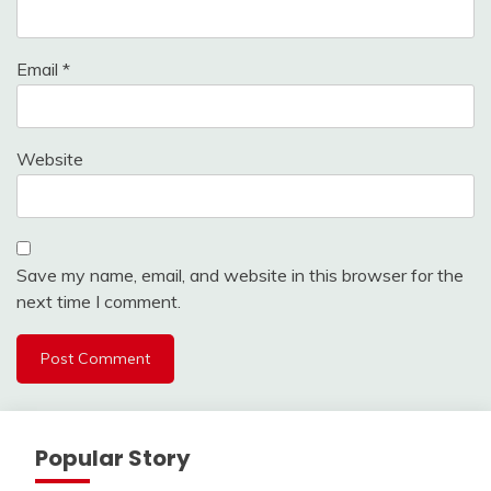
Email
*
Website
Save my name, email, and website in this browser for the
next time I comment.
Popular Story