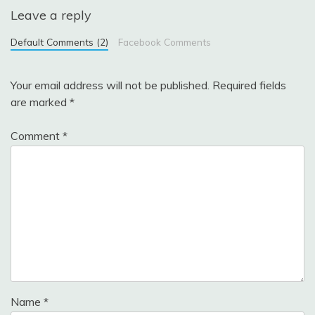
Leave a reply
Default Comments (2)
Facebook Comments
Your email address will not be published.
Required fields
are marked
*
Comment
*
Name
*