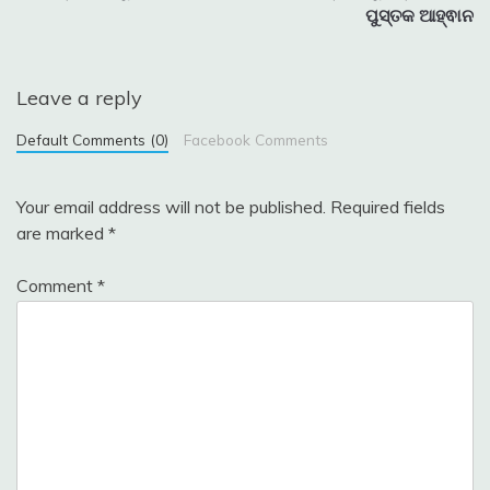
ପୁସ୍ତକ ଆହ୍ଵାନ
Leave a reply
Default Comments (0)
Facebook Comments
Your email address will not be published.
Required fields
are marked
*
Comment
*