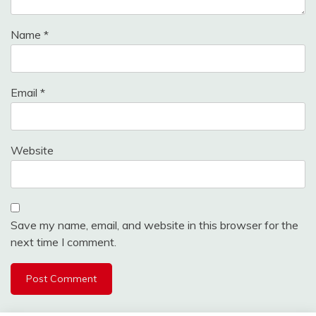
Name
*
Email
*
Website
Save my name, email, and website in this browser for the
next time I comment.