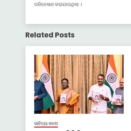
ପରିବେଷଣ କରାଯାଇଥିଲା ।
Related Posts
ସାହିତ୍ୟ ଖବର