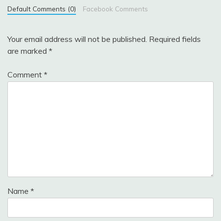
Default Comments (0)
Facebook Comments
Your email address will not be published.
Required fields
are marked
*
Comment
*
Name
*