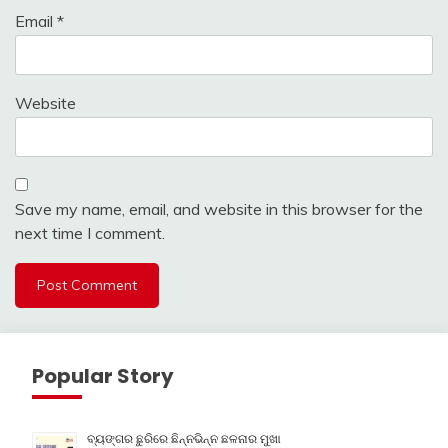
Email
*
Website
Save my name, email, and website in this browser for the
next time I comment.
Popular Story
ବ୍ୟଙ୍ଗର ଛୁରିରେ ଛିନ୍ନଭିନ୍ନ ଛଳନାର ମୁଖା