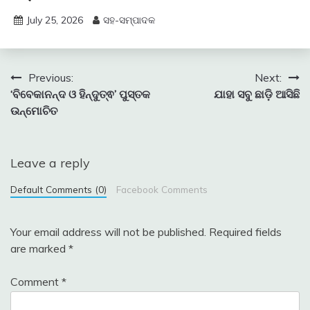
July 25, 2026
ସହ-ସମ୍ପାଦକ
Post
Previous:
Next:
‘ବିବେକାନନ୍ଦ ଓ ହିନ୍ଦୁତ୍ଵ’ ପୁସ୍ତକ
ଯାହା ସବୁ ଛାଡ଼ି ଆସିଛି
navigation
ଉନ୍ମୋଚିତ
Leave a reply
Default Comments (0)
Facebook Comments
Your email address will not be published.
Required fields
are marked
*
Comment
*