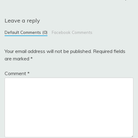
Leave a reply
Default Comments (0)
Facebook Comments
Your email address will not be published.
Required fields
are marked
*
Comment
*