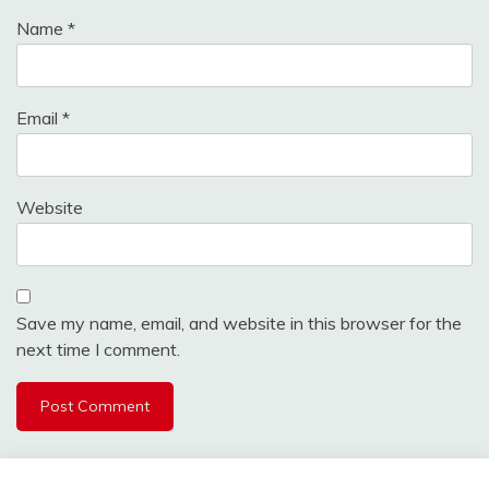
Name
*
Email
*
Website
Save my name, email, and website in this browser for the
next time I comment.