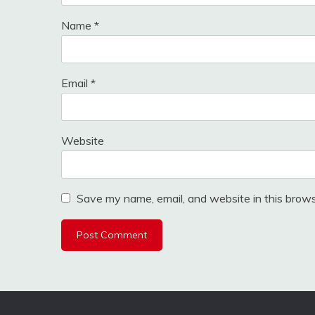
Name
*
Email
*
Website
Save my name, email, and website in this brows