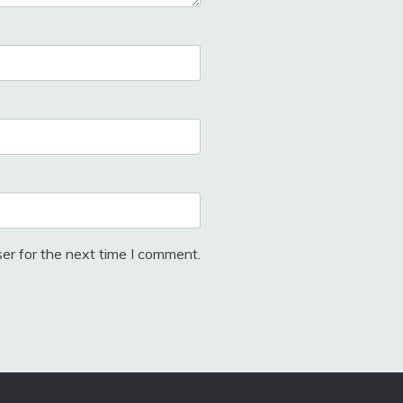
er for the next time I comment.