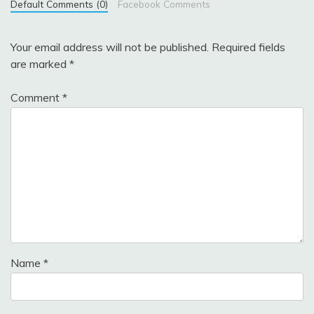
Default Comments (0)
Facebook Comments
Your email address will not be published.
Required fields
are marked
*
Comment
*
Name
*