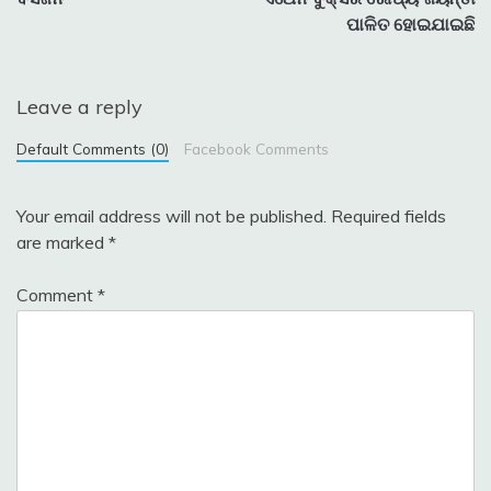
navigation
ପାଳିତ ହୋଇଯାଇଛି
Leave a reply
Default Comments (0)
Facebook Comments
Your email address will not be published.
Required fields
are marked
*
Comment
*