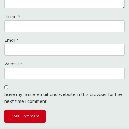
Name
*
Email
*
Website
Save my name, email, and website in this browser for the
next time I comment.