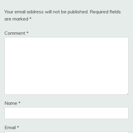
Your email address will not be published.
Required fields
are marked
*
Comment
*
Name
*
Email
*