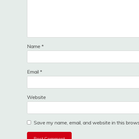
Name
*
Email
*
Website
Save my name, email, and website in this brows