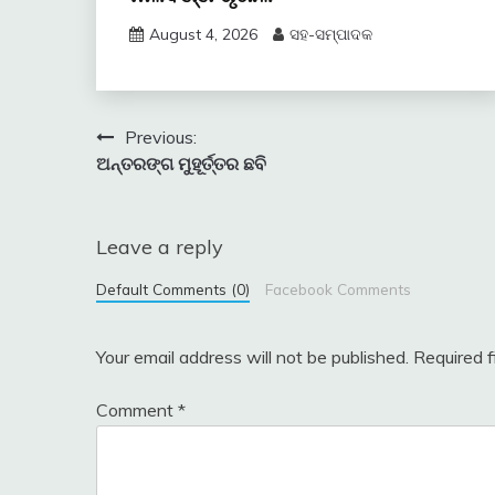
August 4, 2026
ସହ-ସମ୍ପାଦକ
Post
Previous:
ଅନ୍ତରଙ୍ଗ ମୁହୂର୍ତ୍ତର ଛବି
navigation
Leave a reply
Default Comments (0)
Facebook Comments
Your email address will not be published.
Required 
Comment
*