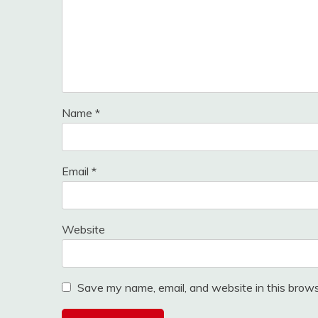
Name
*
Email
*
Website
Save my name, email, and website in this brows