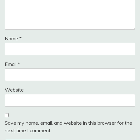
Name
*
Email
*
Website
Save my name, email, and website in this browser for the
next time I comment.