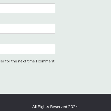
er for the next time I comment.
All Rights Reserved 2024.