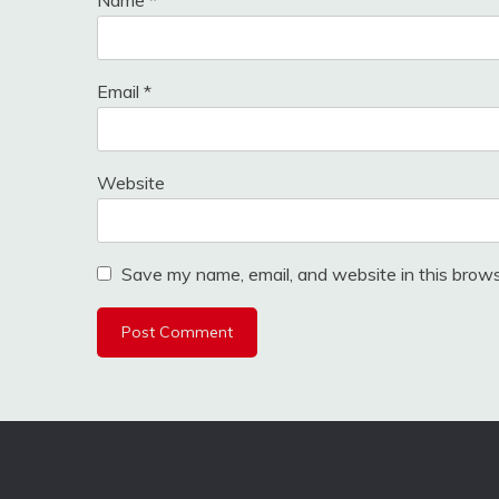
Email
*
Website
Save my name, email, and website in this brows