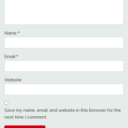
Name
*
Email
*
Website
Save my name, email, and website in this browser for the
next time I comment.