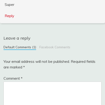
Super
Reply
Leave a reply
Default Comments (1)
Facebook Comments
Your email address will not be published.
Required fields
are marked
*
Comment
*