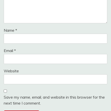
Name
*
Email
*
Website
Save my name, email, and website in this browser for the
next time I comment.