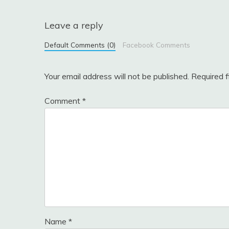
Leave a reply
Default Comments (0)
Facebook Comments
Your email address will not be published.
Required 
Comment
*
Name
*