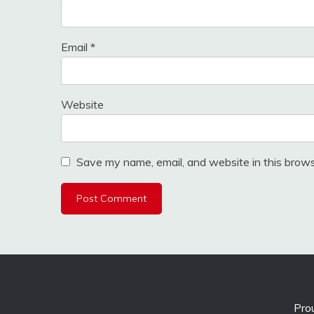
Email
*
Website
Save my name, email, and website in this brows
Pro