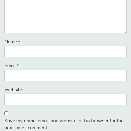
Name
*
Email
*
Website
Save my name, email, and website in this browser for the
next time I comment.