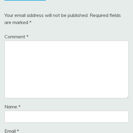
Your email address will not be published.
Required fields
are marked
*
Comment
*
Name
*
Email
*