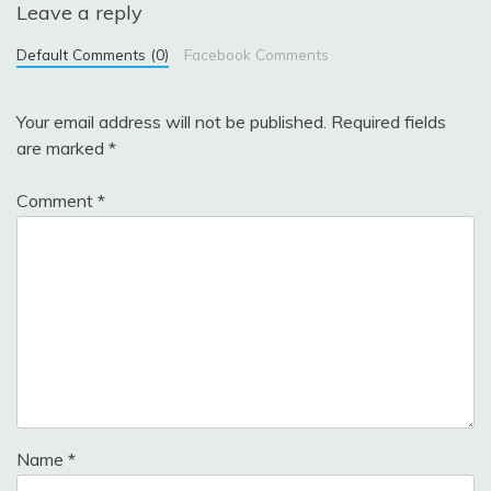
Leave a reply
Default Comments (0)
Facebook Comments
Your email address will not be published.
Required fields
are marked
*
Comment
*
Name
*