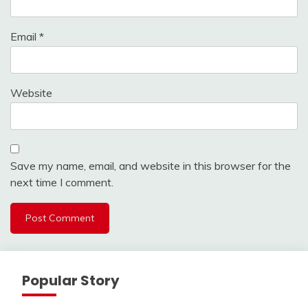
Email
*
Website
Save my name, email, and website in this browser for the
next time I comment.
Popular Story