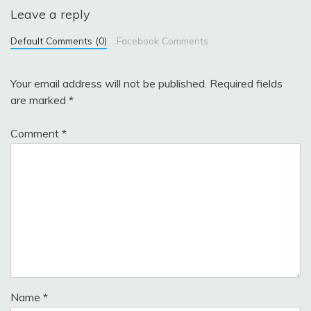
Leave a reply
Default Comments (0)
Facebook Comments
Your email address will not be published.
Required fields
are marked
*
Comment
*
Name
*