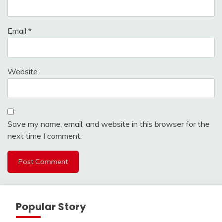
Email
*
Website
Save my name, email, and website in this browser for the
next time I comment.
Popular Story