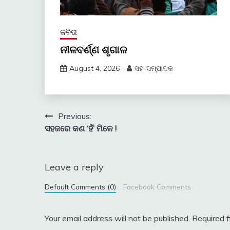
କବିତା
ନୀଳବର୍ଣ୍ଣ ଶୃଗାଳ
August 4, 2026
ସହ-ସମ୍ପାଦକ
Post
Previous:
ସହଜରେ କଣ ‘ହଁ’ ମିଳେ !
navigation
Leave a reply
Default Comments (0)
Facebook Comments
Your email address will not be published.
Required 