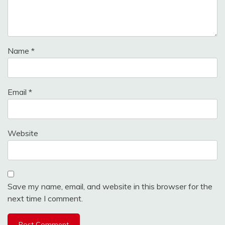
Name
*
Email
*
Website
Save my name, email, and website in this browser for the
next time I comment.