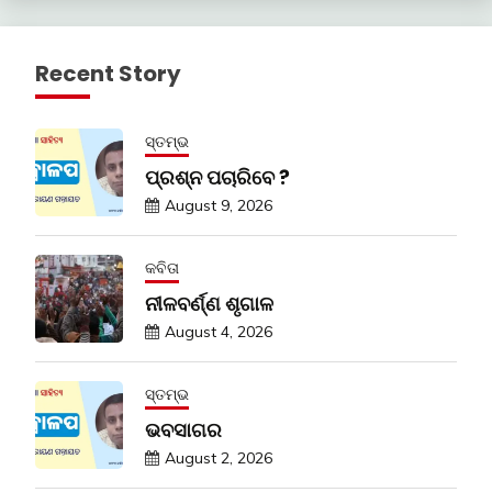
Recent Story
ସ୍ତମ୍ଭ
ପ୍ରଶ୍ନ ପଚାରିବେ ?
August 9, 2026
କବିତା
ନୀଳବର୍ଣ୍ଣ ଶୃଗାଳ
August 4, 2026
ସ୍ତମ୍ଭ
ଭବସାଗର
August 2, 2026