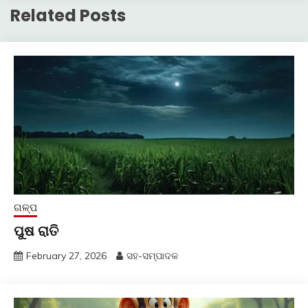
Related Posts
ଗଳ୍ପ
ପୁଷ ରାତି
February 27, 2026
ସହ-ସମ୍ପାଦକ