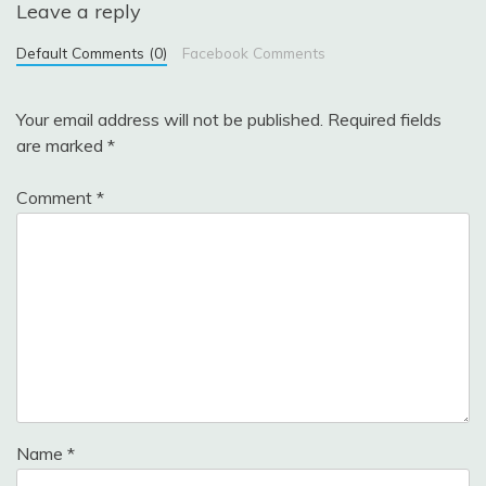
Leave a reply
Default Comments (0)
Facebook Comments
Your email address will not be published.
Required fields
are marked
*
Comment
*
Name
*