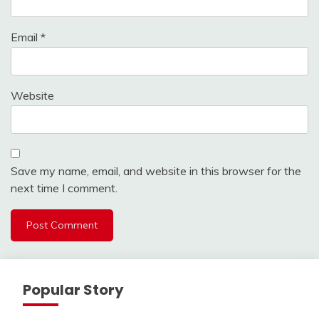
Email
*
Website
Save my name, email, and website in this browser for the
next time I comment.
Popular Story