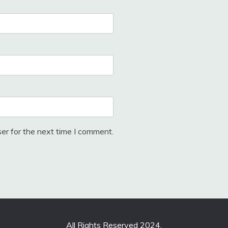
er for the next time I comment.
All Rights Reserved 2024.