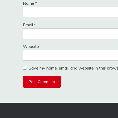
Name
*
Email
*
Website
Save my name, email, and website in this brows