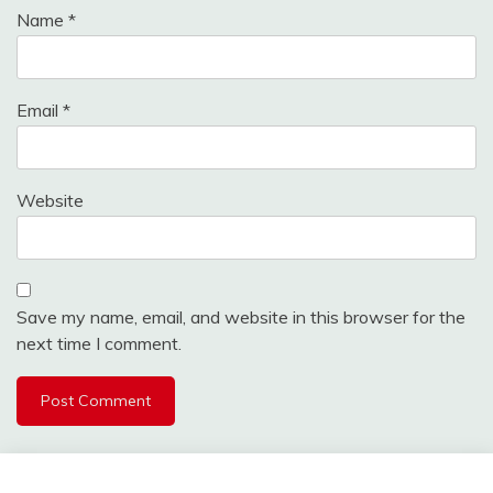
Name
*
Email
*
Website
Save my name, email, and website in this browser for the
next time I comment.