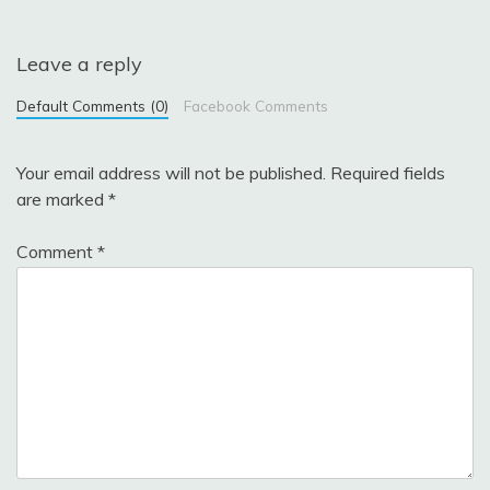
Leave a reply
Default Comments (0)
Facebook Comments
Your email address will not be published.
Required fields
are marked
*
Comment
*