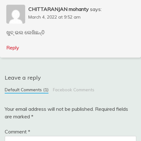
CHITTARANJAN mohanty
says:
March 4, 2022 at 9:52 am
ଖୁବ୍ ଭଲ ଲେଖିଛନ୍ତି
Reply
Leave a reply
Default Comments (1)
Facebook Comments
Your email address will not be published.
Required fields
are marked
*
Comment
*