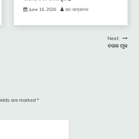
June 16, 2026
ସହ-ସମ୍ପାଦକ
Next:
ବଉଳ ମୂଳ
fields are marked
*