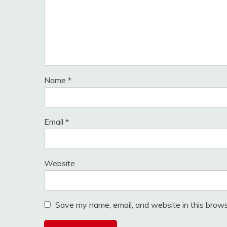
Name
*
Email
*
Website
Save my name, email, and website in this brows