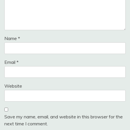
Name
*
Email
*
Website
Save my name, email, and website in this browser for the
next time I comment.