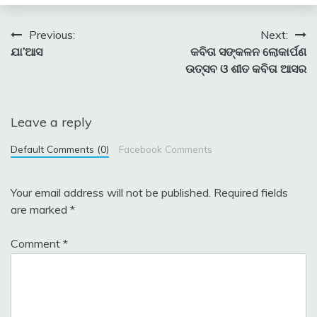
Post
Previous:
Next:
ଯା’ଆସ
କବିତା ସଙ୍କଳନ ଲୋକାର୍ପଣ
navigation
ଉତ୍ସବ ଓ ଶୀତ କବିତା ଆସର
Leave a reply
Default Comments (0)
Facebook Comments
Your email address will not be published.
Required fields
are marked
*
Comment
*