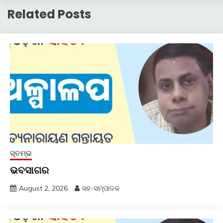
Related Posts
ସ୍ତମ୍ଭ
ଭବସାଗର
August 2, 2026
ସହ-ସମ୍ପାଦକ