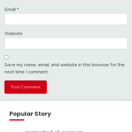
Email
*
Website
Save my name, email, and website in this browser for the
next time I comment.
Popular Story