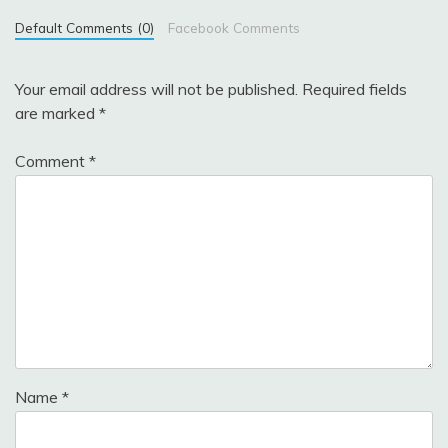
Default Comments (0)
Facebook Comments
Your email address will not be published.
Required fields
are marked
*
Comment
*
Name
*