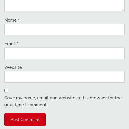
Name
*
Email
*
Website
Save my name, email, and website in this browser for the
next time I comment.