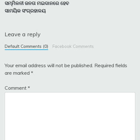
navigation
ସମ୍ମିଳନୀ ଜନତା ମଇଦାନରେ ହେବ
ସାମୟିକ ସଂଗ୍ରହାଳୟ
Leave a reply
Default Comments (0)
Facebook Comments
Your email address will not be published.
Required fields
are marked
*
Comment
*