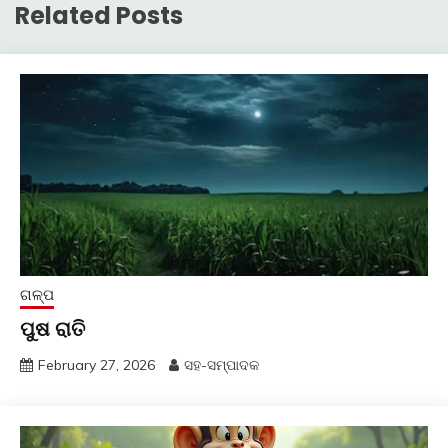
Related Posts
ଗଳ୍ପ
ପୁଷ ରାତି
February 27, 2026
ସହ-ସମ୍ପାଦକ