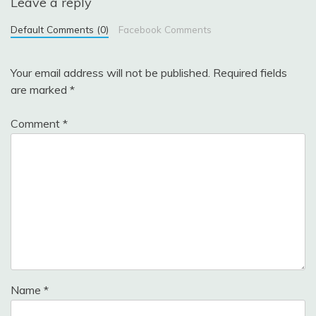
Leave a reply
Default Comments (0)
Facebook Comments
Your email address will not be published.
Required fields
are marked
*
Comment
*
Name
*