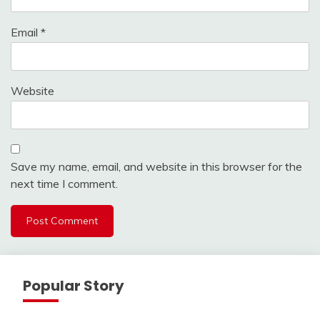
Email
*
Website
Save my name, email, and website in this browser for the
next time I comment.
Popular Story