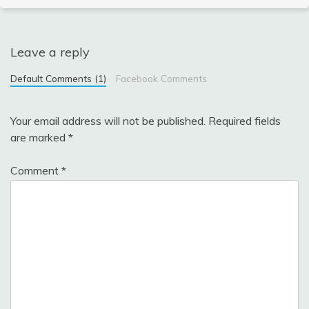
Leave a reply
Default Comments (1)
Facebook Comments
Your email address will not be published.
Required fields
are marked
*
Comment
*