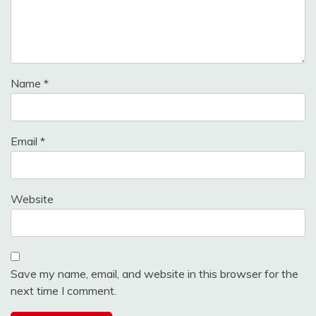
Name
*
Email
*
Website
Save my name, email, and website in this browser for the
next time I comment.