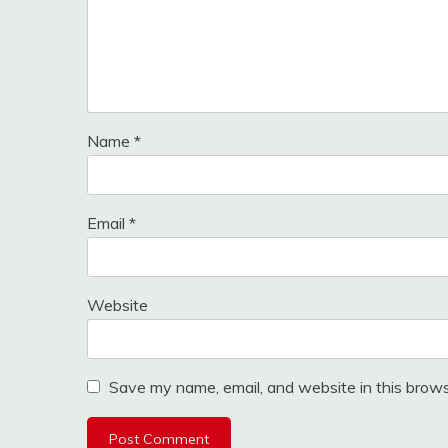
Name
*
Email
*
Website
Save my name, email, and website in this brows