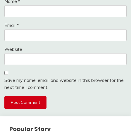
Name
*
Email
*
Website
Save my name, email, and website in this browser for the
next time I comment.
Popular Story