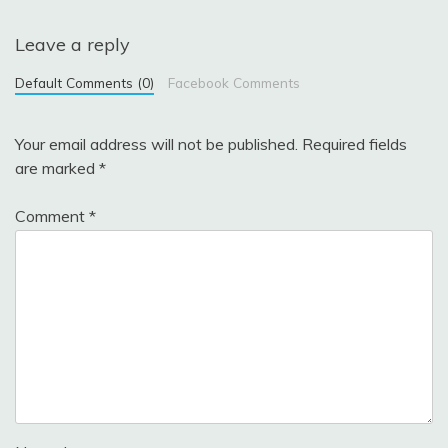
Leave a reply
Default Comments (0)
Facebook Comments
Your email address will not be published.
Required fields
are marked
*
Comment
*