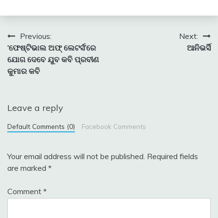
Post
Previous:
Next:
‘ଫେଷ୍ଟିଭାଲ ଅଫ୍ ଲେଟର୍ସ’ରେ
ଆନିଭର୍ସି
navigation
ଯୋଗ ଦେବେ ଯୁବ କବି ପ୍ରବୀଣ
କୁମାର କବି
Leave a reply
Default Comments (0)
Facebook Comments
Your email address will not be published.
Required fields
are marked
*
Comment
*