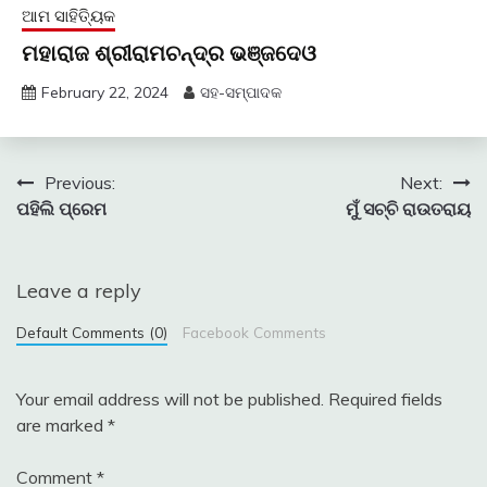
ଆମ ସାହିତ୍ୟିକ
ମହାରାଜ ଶ୍ରୀରାମଚନ୍ଦ୍ର ଭଞ୍ଜଦେଓ
February 22, 2024
ସହ-ସମ୍ପାଦକ
Post
Previous:
Next:
ପହିଲି ପ୍ରେମ
ମୁଁ ସଚ୍ଚି ରାଉତରାୟ
navigation
Leave a reply
Default Comments (0)
Facebook Comments
Your email address will not be published.
Required fields
are marked
*
Comment
*