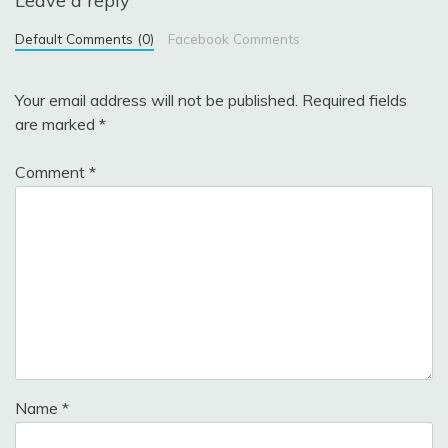
Leave a reply
Default Comments (0)
Facebook Comments
Your email address will not be published.
Required fields
are marked
*
Comment
*
Name
*