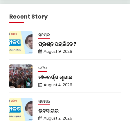
Recent Story
ସ୍ତମ୍ଭ
ପ୍ରଶ୍ନ ପଚାରିବେ ?
August 9, 2026
କବିତା
ନୀଳବର୍ଣ୍ଣ ଶୃଗାଳ
August 4, 2026
ସ୍ତମ୍ଭ
ଭବସାଗର
August 2, 2026