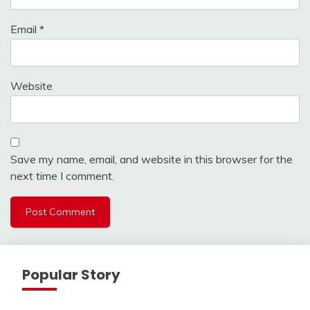
Email
*
Website
Save my name, email, and website in this browser for the
next time I comment.
Popular Story