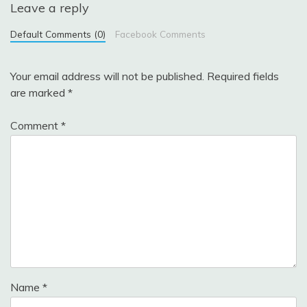
Leave a reply
Default Comments (0)
Facebook Comments
Your email address will not be published.
Required fields
are marked
*
Comment
*
Name
*