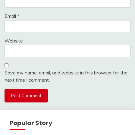
Email
*
Website
Save my name, email, and website in this browser for the
next time I comment.
Popular Story