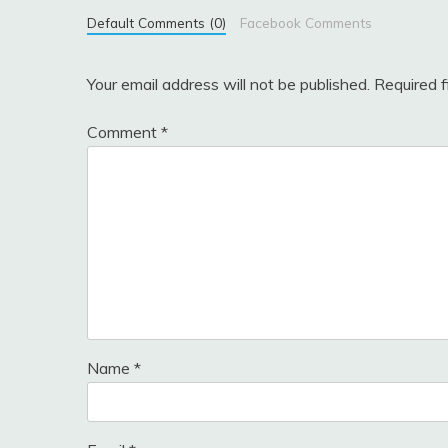
Default Comments (0)
Facebook Comments
Your email address will not be published.
Required 
Comment
*
Name
*