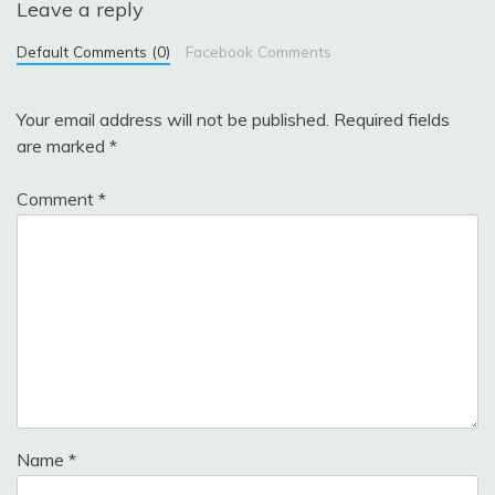
Leave a reply
Default Comments (0)
Facebook Comments
Your email address will not be published.
Required fields
are marked
*
Comment
*
Name
*