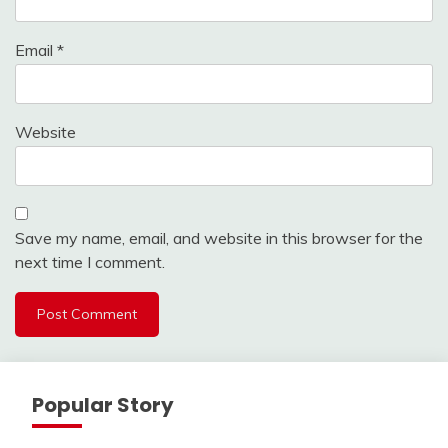
Email
*
Website
Save my name, email, and website in this browser for the
next time I comment.
Popular Story