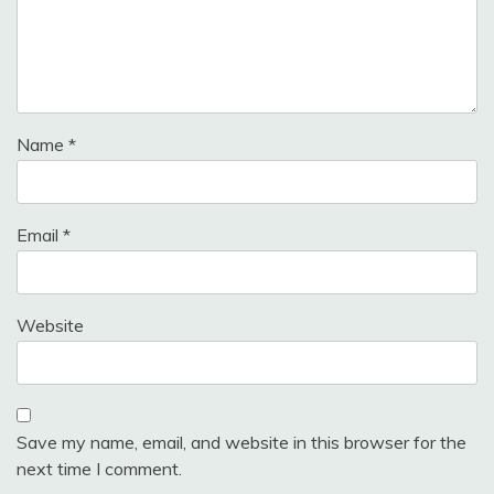
Name
*
Email
*
Website
Save my name, email, and website in this browser for the
next time I comment.